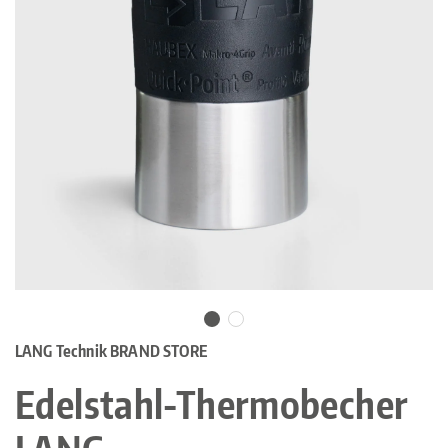
LANG Technik BRAND STORE
Edelstahl-Thermobecher