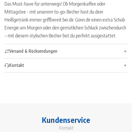
Das Must-have für unterwegs! Ob Morgenkaffee oder
Mittagstee - mit unserem to-go-Becher hast du dein
Heißgetränk immer griffbereit bei dir. Gönn dir einen extra Schub
Energie am Morgen oder den gemütlichen Schluck zwischendurch
– mit diesem stylischen Becher bist du perfekt ausgestattet.
Versand & Rücksendungen
Kontakt
Kundenservice
Kontakt